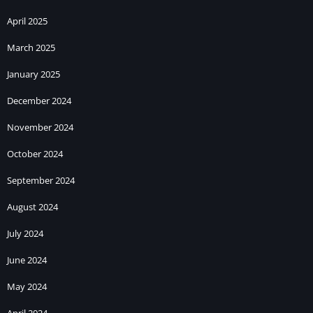
ज्यादा पॉपुलर है और इसे काफी लोग खेलना पसंद भी करते हैं तो आप लोग इस ऐप के अंदर
April 2025
इस आईपीएल बोनस का भी लाभ उठा सकते हैं जिसमें आप लोगों को 2% का कमीशन दिया
March 2025
जाता है आपके प्लेयर के द्वारा Win/Loss पर। जिसे आप लोग Refer & Earn वाले
सेक्शन के अंदर ही आकर
Teen Patti Master
IPL कमीशन को Claim कर सकते
January 2025
हैं।
December 2024
Master Teen Patti-Teen Patti Master Apk Download
November 2024
How to Refer & Earn in the Teen patti master app?
October 2024
आप लोग अगर ऊपर दिए गए हमारे Bonus Program को पढ़े होंगे तो आपको पता होना
September 2024
चाहिए कि
Teen Patti Master
में आप लोगों को एक शेयर बोनस का भी प्रोग्राम
मिलता है, जो कि काफी ज्यादा अच्छा है और
Teen Patti Master Apk
में आप लोग
August 2024
प्रत्येक फ्रेंड के इनवाइट पर ₹100 प्राप्त कर सकते हैं, अब आपलोग इस बोनस को आप
July 2024
लोग तभी प्राप्त कर सकते हैं, जब आप लोग जी से भी फ्रेंड को Invite करेंगे और उन्होंने
अगर ₹1000 का रिचार्ज किया है, या फिर उससे ऊपर का रिचार्ज किया है तभी आपको यह
June 2024
बोनस मिलेगा नहीं तो यह बोनस आप लोग नहीं Claim कर पाएंगे।
May 2024
April 2024