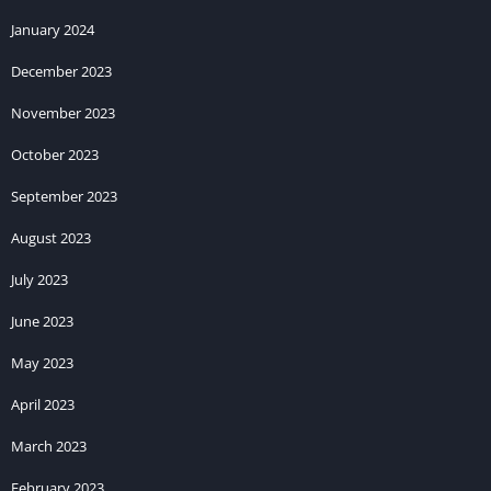
Poker Game In Teen Patti Master:-
हमारे काफी फ्रेंड्स
Poker
January 2024
Game
खेलना भी पसंद करते हैं और कमेंट भी करते हैं तू इस गेम के अंदर आप लोगों
December 2023
को
Poker Game
भी देखने को मिलता है, जिसमे आप कार्ड से रेलेटेड गेम को खेल
सकते हैं, और
Teen Patti Master Apk
से भी अर्निंग कर सकते हैं।
November 2023
Fruit Line In Teen Patti Master Mod Apk:-
यह
Teen Patti Master
October 2023
Game
भी इसमें अच्छा दिया हुआ हैं, इस गेम का नाम
Fruit Line
हैं, तो इसमें फल को
September 2023
काटने वाला गेम होगा, अगर फलो वाले गेम्स को खेलना चाहते हैं तो यह सबसे बेस्ट हगा
आपके लिए। काफी सारे लोग इस गम को मनोरंजन के लिए खेलते हैं, लेकिन इस
Teen
August 2023
Patti Master
में आप इस गेम को खेल कर घर बैठे पैसे भी कमा सकते हैं।
July 2023
3 Card Poker In Master Teen Patti:-
अगर आप लोग 10
Cards
गेम भी
June 2023
खेलते हैं तो इसके अंदर इस गेम का सपोर्ट देखने को मिल जाता है तो काफी आसानी से आप
लोग यहां पर 10 कार्ड गेम भी खेल सकते हैं
May 2023
Rummy World-Rummy World Download
April 2023
Daily Rewards In
Teen Patti Master
March 2023
February 2023