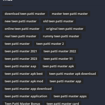
का बोनस मिल जाएगा।
Teen Patti Gold Download And Get 1200
download teen patti master
master teen patti master
new teen patti master
old teen patti master
How To Download Teen Patti Master
online teen patti master
original teen patti master
अगर आप
Teen Patti Master App
को डाउनलोड करते हैं, आपको ₹15 इंस्टेंट
real teen patti master
rummy teen patti master
बोनस मिल जाता हैं, और ₹200 का 100% Free Cash प्रोग्राम देखने को मिलता है
teen patti master
teen patti master 2
और इस
Teen Patti Master Apk
में प्रत्येक रेफर पर ₹30 का बोनस मिल जाता
है, और 33% का लाइफ टाइम कमीशन आपको मिलता रहता है और 30% का एफिलिएट
teen patti master 2021
teen patti master 2022
प्रोग्राम देखने को मिलता रहता है।
teen patti master 2023
teen patti master 51
teen patti master aap
teen patti master apk
teen patti master apk best
teen patti master apk download
teen patti master apk mod
teen patti master app
teen patti master app download
How To Make Teen Patti Master App Account?
teen patti master application
teen patti master apps
अगर आप लोग भी इस गेम को खेलने में काफी ज्यादा रुचि रखते हैं और आप लोग इस
Teen Patti Master Bonus
teen patti master card