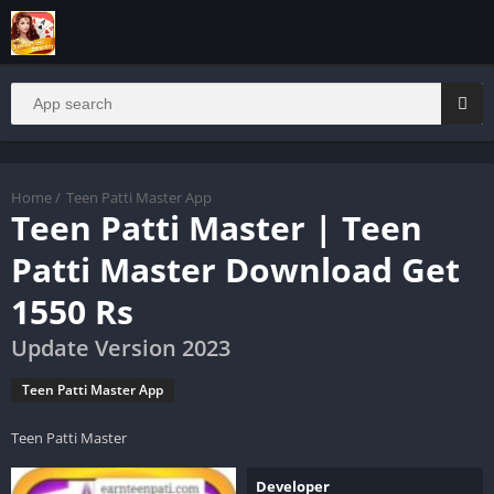
Home
/
Teen Patti Master App
Teen Patti Master | Teen
Patti Master Download Get
1550 Rs
Update Version 2023
Teen Patti Master App
Teen Patti Master
Developer