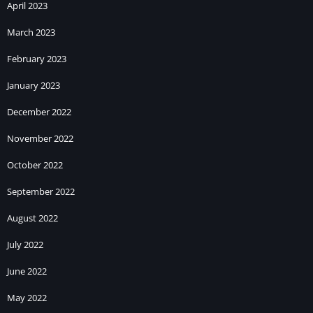
April 2023
WhatsApp और Share के बटन आ जाएंगे जिसमें से किसी पर भी क्लिक करके आप
लोग इस
3Patti Master Download
के Refer Link को अपने दोस्तों के पास
March 2023
Share करेंगे जिससे आप लोग अब किसी भी फ्रेंड को Invite कर पाएंगे।
February 2023
Share :-
इस
Teen patti master
2022
को मेरे लिंक द्व्रारा
install
कर ओपन
January 2023
करते है तो आपको निचे आपको
Share
का बटन मिलेगा जिसपर क्लिक करेंगे तो
Teen
patti master
में
5 Friend
पर
₹50, 10 Friend
पर
₹100
तथा
20
December 2022
Friend
पर
₹100
मिलता है, और ये प्रोग्राम भी चलता रहता हैं, पहले यह प्रोग्राम इन
November 2022
सारे अप्प में नहीं देता था लेकिन यह सभी प्रोग्राम इस में अब दे रहा हैं, और
3patti
master
apk
में शेयर करने के 3 ऑप्शन प्रोग्राम है, जिसमे
October 2022
September 2022
Facebook
WhatsApp
August 2022
Copy Link
July 2022
Teen Patti Club Download And Get 51 Bonus
June 2022
Withdraw in Teen Patti Master
May 2022