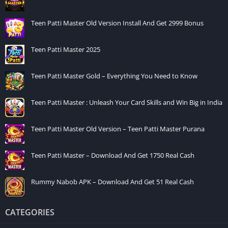
Teen Patti Master Old Version Install And Get 2999 Bonus
Teen Patti Master 2025
Step 1 :–
सबसे पहले आप लोगों को होम पेज पर स्थित PAY(Shop) वाले बटन पर
Teen Patti Master Gold – Everything You Need to Know
क्लिक करना है।
Step 2 :–
जिससे आप लोग इस ऐप के Add Cash वाले पेज पर आ जाएंगे और वहां पर
Teen Patti Master : Unleash Your Card Skills and Win Big in India
आपको अलग-अलग प्रकार के अमाउंट दिखेंगे।
Teen Patti Master Old Version – Teen Patti Master Purana
Step 3 :–
जिसमें से आप लोग न्यूनतम ₹11 सेलेक्ट कर सकते हैं और उसके बाद “Add
Chips” बटन पर क्लिक करें।
Teen Patti Master – Download And Get 1750 Real Cash
Step 4 :–
आप लोगों पर पहली बार एडकैश कर रहे हैं तो आपको KYC Details में
अपना नाम और अपना मोबाइल नंबर के साथ अपना एक Email ID देकर Proceed
Rummy Nabob APK – Download And Get 51 Real Cash
बटन पर क्लिक करना होगा।
CATEGORIES
Step 5 :–
उसके बाद आप लोग UPI से पेमेंट करने वाले पेज पर आ जाएंगे जिसमें आपको
हर एक प्रकार के UPI का ऑप्शन मिल जाता है।