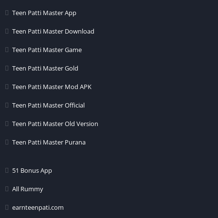
Generate कर सकते हैं।
Teen Patti Master App
Dragon Vs Tiger Game In Teen Patti Master
Teen Patti Master Download
Download:-
dragon vs tiger game
को काफी सारे लोग खेलते हैं,और आप भी
Teen Patti Master Game
यह गेम इस
Teen Patti Master Apk
में खेल सकते हैं,इस गेम को ढेर सारे लोग
पसंद भी करते हैं, आख़िरकार इस गेम को लोग पसंद करे क्यों नहीं, क्योकि इस गेम को
Teen Patti Master Gold
खेलना काफी आसान हैं, यह गेम तीन भागो में बटा होता हैं, और आपको किसी एक में बेट
Teen Patti Master Mod APK
करना पड़ता हैं,
Teen Patti Master
में आप कम से कम ₹10 का बेट कर सकते हैं।
Teen Patti Master Official
7 Up Down Game In Teen Patti Master 2022:-
यह गेम तीन भागो में बटा
होता हैं, और आपको किसी एक में बेट करना पड़ता हैं, इसमें आप कम से कम ₹10 का बेट
Teen Patti Master Old Version
कर सकते हैं, इनमे कोई एक भाग ही जीतता हैं, और टाई आने पर आपका रुपया वापस
Teen Patti Master Purana
आपके अकाउंट माँ आ जाता हैं, यह गेम तीन भागो में बटा होता हैं, और आपको किसी एक में
बेट करना पड़ता हैं, इसमें आप कम से कम ₹10 का बेट कर सकते हैं।
51 Bonus App
Zoo Roulette Game In Teen Patti Master Game:-
इस
3Patti
Master
के अंदर
Zoo Roulette
गेम भी देखने को मिल जाता है, यह गेम
Car
All Rummy
Roulette
के जैसा मिलता जुलता है तो आप अगर इसके अंदर गेम खेलना चाहते हैं तो
earnteenpati.com
खेल सकते हैं।